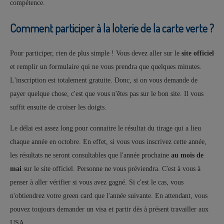
compétence.
Comment participer à la loterie de la carte verte ?
Pour participer, rien de plus simple ! Vous devez aller sur le
site officiel
et remplir un formulaire qui ne vous prendra que quelques minutes.
L'inscription est totalement gratuite. Donc, si on vous demande de
payer quelque chose, c'est que vous n'êtes pas sur le bon site. Il vous
suffit ensuite de croiser les doigts.
Le délai est assez long pour connaitre le résultat du tirage qui a lieu
chaque année en octobre. En effet, si vous vous inscrivez cette année,
les résultats ne seront consultables que l'année prochaine
au mois de
mai
sur le site officiel. Personne ne vous préviendra. C'est à vous à
penser à aller vérifier si vous avez gagné. Si c'est le cas, vous
n'obtiendrez votre green card que l'année suivante. En attendant, vous
pouvez toujours demander un visa et partir dès à présent travailler aux
USA.