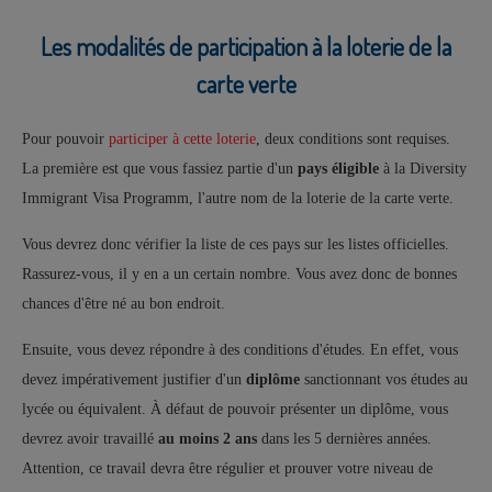
Les modalités de participation à la loterie de la
carte verte
Pour pouvoir
participer à cette loterie
, deux conditions sont requises.
La première est que vous fassiez partie d'un
pays éligible
à la Diversity
Immigrant Visa Programm, l'autre nom de la loterie de la carte verte.
Vous devrez donc vérifier la liste de ces pays sur les listes officielles.
Rassurez-vous, il y en a un certain nombre. Vous avez donc de bonnes
chances d'être né au bon endroit.
Ensuite, vous devez répondre à des conditions d'études. En effet, vous
devez impérativement justifier d'un
diplôme
sanctionnant vos études au
lycée ou équivalent. À défaut de pouvoir présenter un diplôme, vous
devrez avoir travaillé
au moins 2 ans
dans les 5 dernières années.
Attention, ce travail devra être régulier et prouver votre niveau de