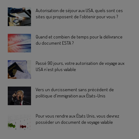
Autorisation de séjour aux USA, quels sont ces
sites qui proposent de l'obtenir pour vous ?
Quand et combien de temps pour la délivrance
du document ESTA ?
Passé 90 jours, votre autorisation de voyage aux
USA n'est plus valable
Vers un durcissement sans précédent de
politique d'immigration aux États-Unis
Pour vous rendre aux États Unis, vous devrez
posséder un document de voyage valable