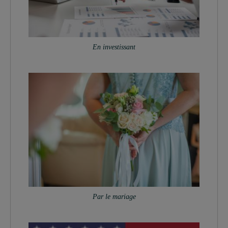
En investissant
Par le mariage