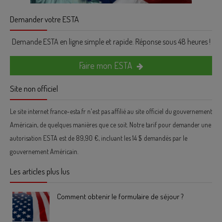
Demander votre ESTA
Demande ESTA en ligne simple et rapide. Réponse sous 48 heures !
Faire mon ESTA
Site non officiel
Le site internet france-esta.fr n'est pas affilié au site officiel du gouvernement
Américain, de quelques manières que ce soit. Notre tarif pour demander une
autorisation ESTA est de 89,90 €, incluant les 14 $ demandés par le
gouvernement Américain.
Les articles plus lus
Comment obtenir le formulaire de séjour ?