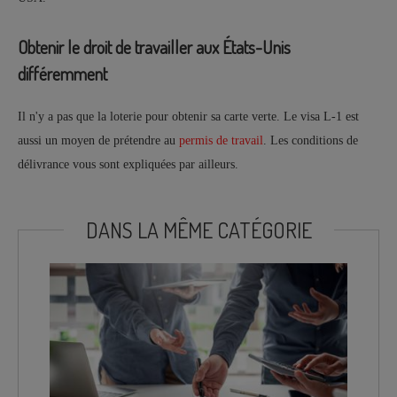
Obtenir le droit de travailler aux États-Unis
différemment
Il n'y a pas que la loterie pour obtenir sa carte verte. Le visa L-1 est
aussi un moyen de prétendre au
permis de travail
. Les conditions de
délivrance vous sont expliquées par ailleurs.
DANS LA MÊME CATÉGORIE