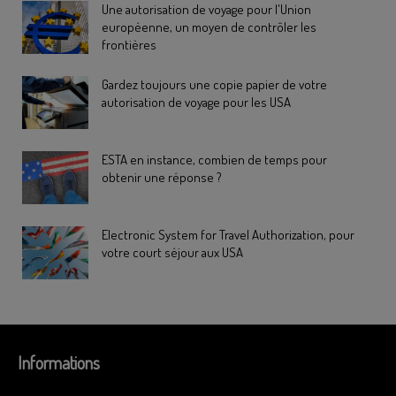
Une autorisation de voyage pour l'Union
européenne, un moyen de contrôler les
frontières
Gardez toujours une copie papier de votre
autorisation de voyage pour les USA
ESTA en instance, combien de temps pour
obtenir une réponse ?
Electronic System for Travel Authorization, pour
votre court séjour aux USA
Informations