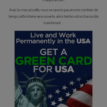
Avec la crise actuelle, nous ne savons pas encore combien de
temps cette loterie sera ouverte, alors tentez votre chance dès
maintenant ...