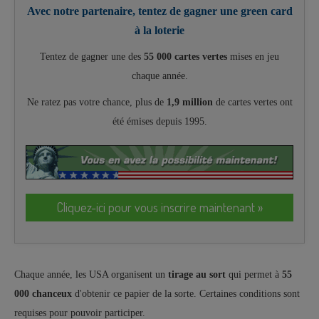
Avec notre partenaire, tentez de gagner une green card
à la loterie
Tentez de gagner une des
55 000 cartes vertes
mises en jeu
chaque année.
Ne ratez pas votre chance, plus de
1,9 million
de cartes vertes ont
été émises depuis 1995.
Cliquez-ici pour vous inscrire maintenant »
Chaque année, les USA organisent un
tirage au sort
qui permet à
55
000 chanceux
d'obtenir ce papier de la sorte. Certaines conditions sont
requises pour pouvoir participer.