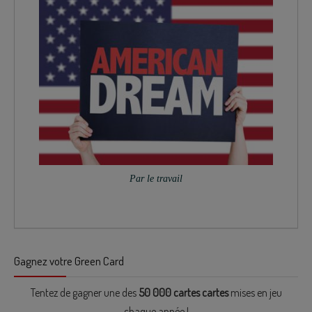
Par le travail
Gagnez votre Green Card
Tentez de gagner une des
50 000 cartes cartes
mises en jeu
chaque année !