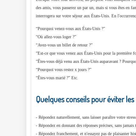
des amis, vous passerez un par un, mais si vous êtes en fa
interrogera sur votre séjour aux États-Unis. En l'occurren
“Pourquoi venez-vous aux États-Unis ?”
“Où allez-vous loger ?”
“Avez-vous un billet de retour ?”
“Est-ce que vous venez aux États-Unis pour la première fo
“Êtes-vous déjà venu aux États-Unis auparavant ? Pourqu
“Pourquoi vous restez x jours ?”
“Êtes-vous marié ?” Etc.
Quelques conseils pour éviter les
- Répondez naturellement, sans laisser paraître votre stre
- Répondez en donnant des réponses précises, sans jamais 
- Répondez franchement, et n'essayez pas de plaisanter his