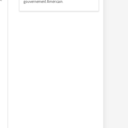
gouvernement Américain.