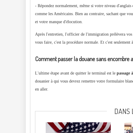
- Répondez normalement, même si votre niveau d'anglais es
comme les Américains. Bien au contraire, sachant que vous 
et votre manque d'élocution.
Après l'entretien, l'officier de l'immigration prélèvera vo
vous faire, c'est la procédure normale. Et c'est seulement 
Comment passer la douane sans encombre au
L'ultime étape avant de quitter le terminal est le
passage 
douanier à qui vous devrez remettre votre formulaire blanc.
en aller.
DANS 