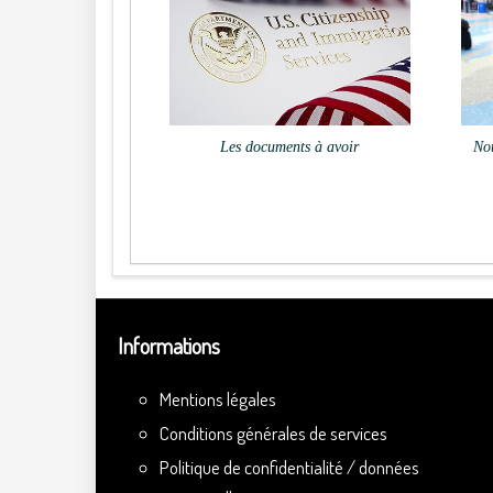
Les documents à avoir
Nou
Informations
Mentions légales
Conditions générales de services
Politique de confidentialité / données