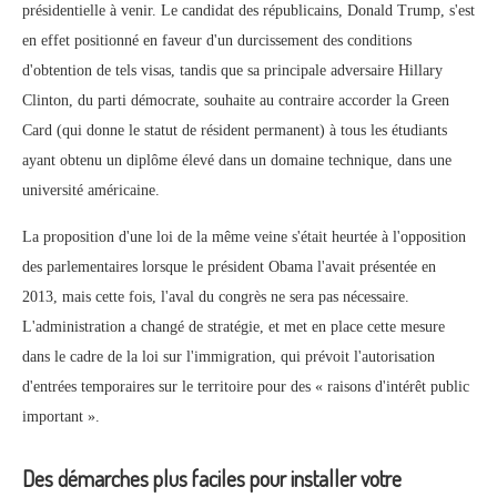
présidentielle à venir. Le candidat des républicains, Donald Trump, s'est
en effet positionné en faveur d'un durcissement des conditions
d'obtention de tels visas, tandis que sa principale adversaire Hillary
Clinton, du parti démocrate, souhaite au contraire accorder la Green
Card (qui donne le statut de résident permanent) à tous les étudiants
ayant obtenu un diplôme élevé dans un domaine technique, dans une
université américaine.
La proposition d'une loi de la même veine s'était heurtée à l'opposition
des parlementaires lorsque le président Obama l'avait présentée en
2013, mais cette fois, l'aval du congrès ne sera pas nécessaire.
L'administration a changé de stratégie, et met en place cette mesure
dans le cadre de la loi sur l'immigration, qui prévoit l'autorisation
d'entrées temporaires sur le territoire pour des « raisons d'intérêt public
important ».
Des démarches plus faciles pour installer votre