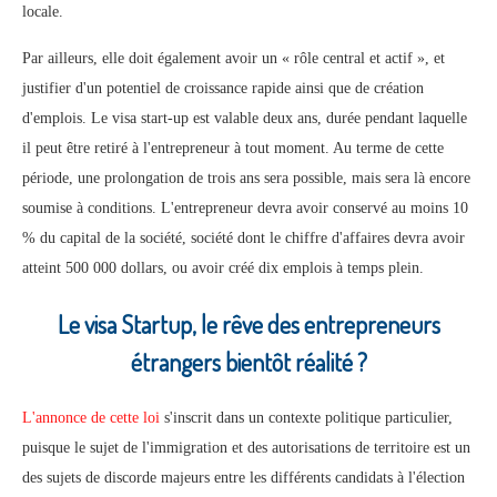
locale.
Par ailleurs, elle doit également avoir un « rôle central et actif », et
justifier d'un potentiel de croissance rapide ainsi que de création
d'emplois. Le visa start-up est valable deux ans, durée pendant laquelle
il peut être retiré à l'entrepreneur à tout moment. Au terme de cette
période, une prolongation de trois ans sera possible, mais sera là encore
soumise à conditions. L'entrepreneur devra avoir conservé au moins 10
% du capital de la société, société dont le chiffre d'affaires devra avoir
atteint 500 000 dollars, ou avoir créé dix emplois à temps plein.
Le visa Startup, le rêve des entrepreneurs
étrangers bientôt réalité ?
L'annonce de cette loi
s'inscrit dans un contexte politique particulier,
puisque le sujet de l'immigration et des autorisations de territoire est un
des sujets de discorde majeurs entre les différents candidats à l'élection