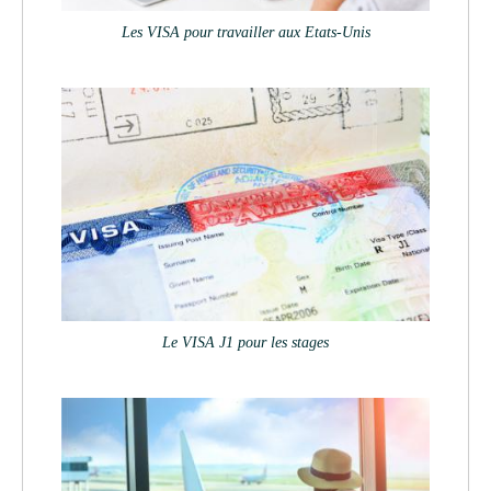
Les VISA pour travailler aux Etats-Unis
Le VISA J1 pour les stages