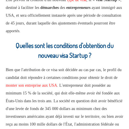
destiné à faciliter les
démarches
des
entrepreneurs
ayant immigré aux
USA, et sera officiellement instaurée après une période de consultation
de 45 jours, durant laquelle des ajustements éventuels pourront être
apportés.
Quelles sont les conditions d'obtention du
nouveau visa Startup ?
Bien que l'attribution de ce visa soit décidée au cas par cas, le profil du
candidat doit répondre à certaines conditions pour obtenir le droit de
monter son entreprise aux USA
. L'entrepreneur doit posséder au
minimum 15 % de la société, qui doit elle-même avoir été fondée aux
États-Unis dans les trois ans. La société en question doit avoir bénéficié
d'une levée de fonds de 345 000 dollars au minimum chez des
investisseurs américains ayant déjà investi sur le territoire, ou bien avoir
reçu au moins 100 mille dollars de l'État, l'administration fédérale ou