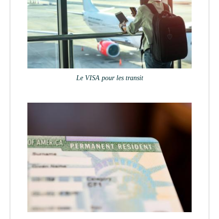
Le VISA pour les transit