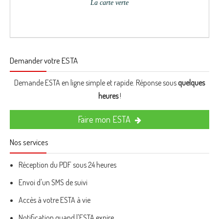
La carte verte
Demander votre ESTA
Demande ESTA en ligne simple et rapide. Réponse sous
quelques
heures
!
Faire mon ESTA
Nos services
Réception du PDF sous 24 heures
Envoi d'un SMS de suivi
Accès à votre ESTA à vie
Notification quand l'ESTA expire