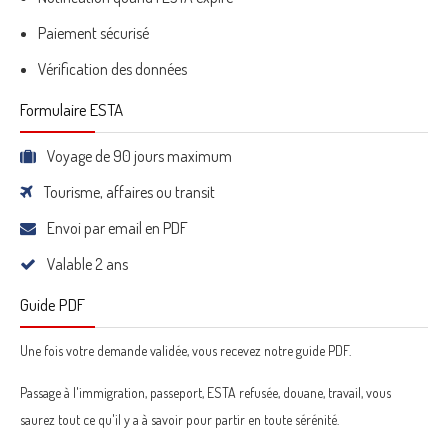
Paiement sécurisé
Vérification des données
Formulaire ESTA
Voyage de 90 jours maximum
Tourisme, affaires ou transit
Envoi par email en PDF
Valable 2 ans
Guide PDF
Une fois votre demande validée, vous recevez notre guide PDF.
Passage à l'immigration, passeport, ESTA refusée, douane, travail, vous
saurez tout ce qu'il y a à savoir pour partir en toute sérénité.