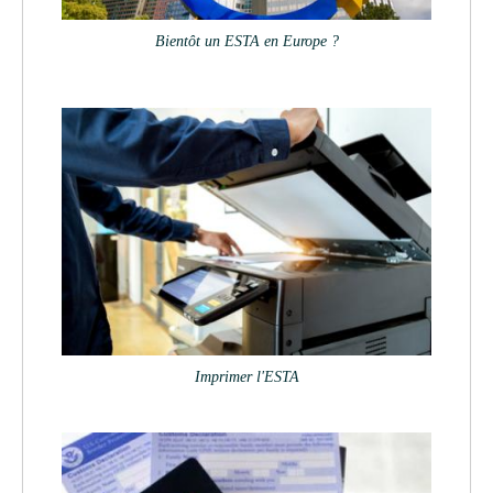
Bientôt un ESTA en Europe ?
Imprimer l'ESTA