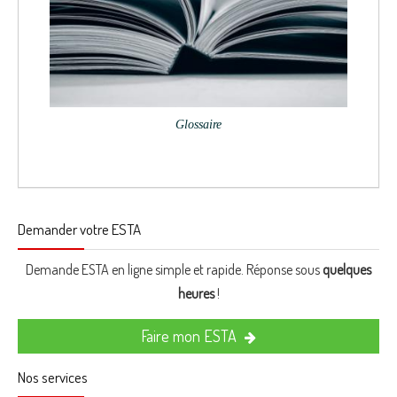
Glossaire
Demander votre ESTA
Demande ESTA en ligne simple et rapide. Réponse sous
quelques
heures
!
Faire mon ESTA
Nos services