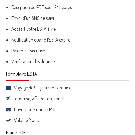
Réception du PDF sous 24 heures
Envoi d'un SMS de suivi
Accès à votre ESTA à vie
Notification quand l'ESTA expire
Paiement sécurisé
Vérification des données
Formulaire ESTA
Voyage de 90 jours maximum
Tourisme, affaires ou transit
Envoi par email en PDF
Valable 2 ans
Guide PDF