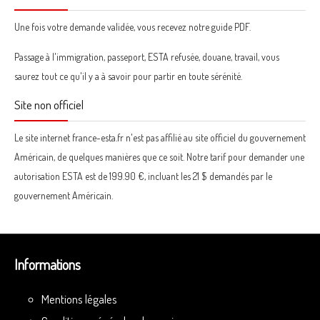
Une fois votre demande validée, vous recevez notre guide PDF.
Passage à l'immigration, passeport, ESTA refusée, douane, travail, vous
saurez tout ce qu'il y a à savoir pour partir en toute sérénité.
Site non officiel
Le site internet france-esta.fr n'est pas affilié au site officiel du gouvernement
Américain, de quelques manières que ce soit. Notre tarif pour demander une
autorisation ESTA est de 199.90 €, incluant les 21 $ demandés par le
gouvernement Américain.
Informations
Mentions légales