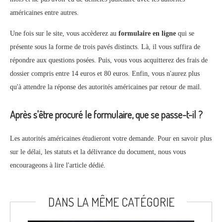
américaines entre autres.
Une fois sur le site, vous accèderez au
formulaire en ligne
qui se
présente sous la forme de trois pavés distincts. Là, il vous suffira de
répondre aux questions posées. Puis, vous vous acquitterez des frais de
dossier compris entre 14 euros et 80 euros. Enfin, vous n'aurez plus
qu'à attendre la réponse des autorités américaines par retour de mail.
Après s'être procuré le formulaire, que se passe-t-il ?
Les autorités américaines étudieront votre demande. Pour en savoir plus
sur le délai, les statuts et la délivrance du document, nous vous
encourageons à lire l'article dédié.
DANS LA MÊME CATÉGORIE