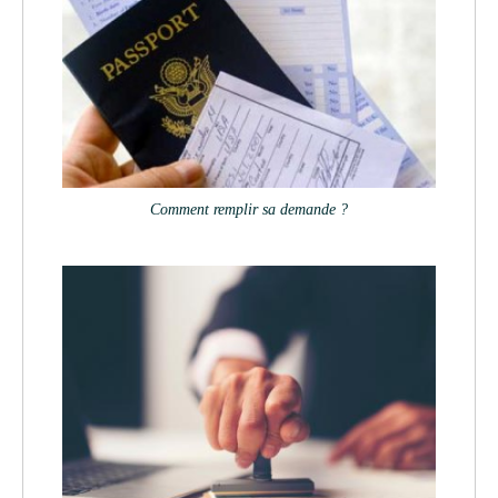
Comment remplir sa demande ?