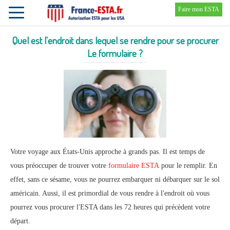
Faire mon ESTA
Toggle
navigation
Quel est l'endroit dans lequel se rendre pour se procurer
Le formulaire ?
Votre voyage aux États-Unis approche à grands pas. Il est temps de
vous préoccuper de trouver votre
formulaire ESTA
pour le remplir. En
effet, sans ce sésame, vous ne pourrez embarquer ni débarquer sur le sol
américain. Aussi, il est primordial de vous rendre à l'endroit où vous
pourrez vous procurer l'ESTA dans les 72 heures qui précèdent votre
départ.