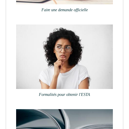
Faire une demande officielle
Formalités pour obtenir l'ESTA