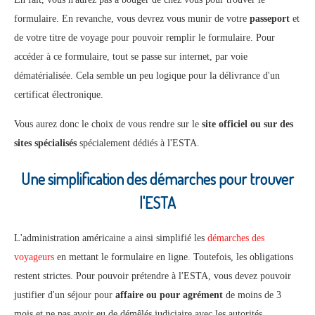
formulaire. En revanche, vous devrez vous munir de votre
passeport
et
de votre titre de voyage pour pouvoir remplir le formulaire. Pour
accéder à ce formulaire, tout se passe sur internet, par voie
dématérialisée. Cela semble un peu logique pour la délivrance d'un
certificat électronique.
Vous aurez donc le choix de vous rendre sur le
site officiel ou sur des
sites spécialisés
spécialement dédiés à l'ESTA.
Une simplification des démarches pour trouver
l'ESTA
L'administration américaine a ainsi simplifié les
démarches des
voyageurs
en mettant le formulaire en ligne. Toutefois, les obligations
restent strictes. Pour pouvoir prétendre à l'ESTA, vous devez pouvoir
justifier d'un séjour pour
affaire ou pour agrément
de moins de 3
mois et ne pas avoir eu de démêlés judiciaire avec les autorités