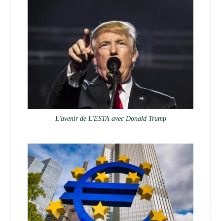
L'avenir de L'ESTA avec Donald Trump